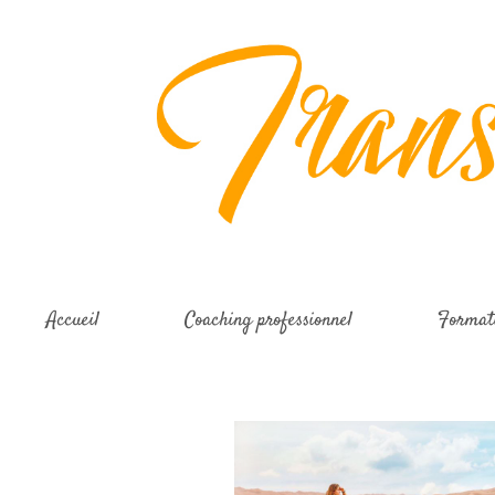
Accueil
Coaching professionnel
Formati